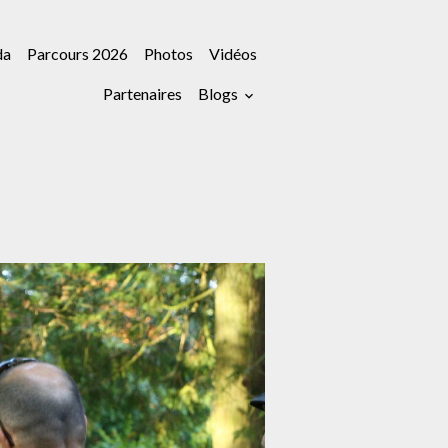
da
Parcours 2026
Photos
Vidéos
Partenaires
Blogs