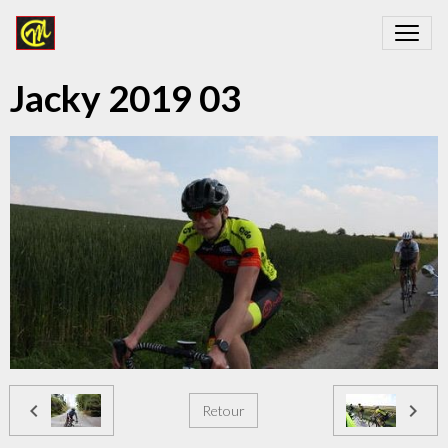
Jacky 2019 03
Retour