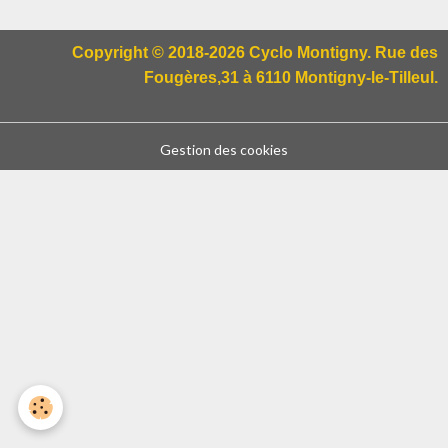
Copyright © 2018-2026 Cyclo Montigny. Rue des
Fougères,31 à 6110 Montigny-le-Tilleul.
Gestion des cookies