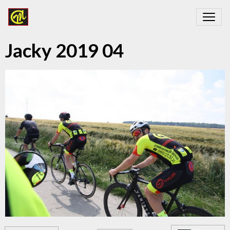
Jacky 2019 04