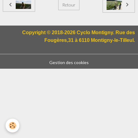
Retour
Copyright © 2018-2026 Cyclo Montigny. Rue des
Fougères,31 à 6110 Montigny-le-Tilleul.
Gestion des cookies