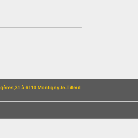
res,31 à 6110 Montigny-le-Tilleul.