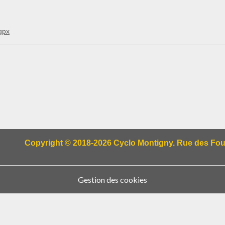
gpx
Copyright © 2018-2026 Cyclo Montigny. Rue des Fougè
Gestion des cookies