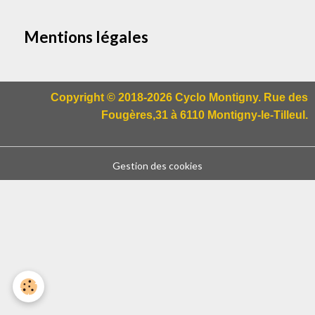
Mentions légales
Copyright © 2018-2026 Cyclo Montigny. Rue des
Fougères,31 à 6110 Montigny-le-Tilleul.
Gestion des cookies