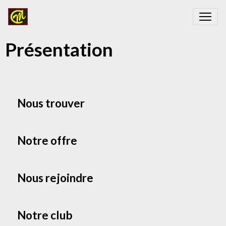
Présentation
Nous trouver
Notre offre
Nous rejoindre
Notre club