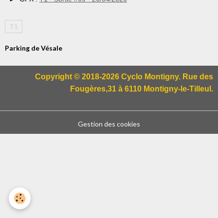
T1
Parking de Vésale
Copyright © 2018-2026 Cyclo Montigny. Rue des
Fougères,31 à 6110 Montigny-le-Tilleul.
Gestion des cookies