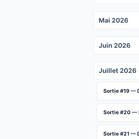
Mai 2026
Juin 2026
Juillet 2026
Sortie #19
— D
Sortie #20
— 
Sortie #21
— D