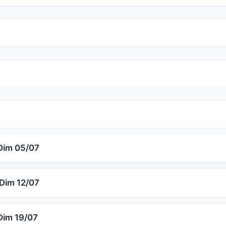
im 05/07
Dim 12/07
im 19/07