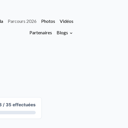
da
Parcours 2026
Photos
Vidéos
Partenaires
Blogs
3 / 35 effectuées