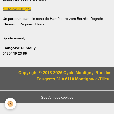
t3-02-240310.gpx
Un parcours dans le sens de Ham/heure vers Berzée, Rognée,
Clermont, Ragnies, Thuin.
Sportivement,
Françoise Duplouy
0485/ 49 23 86
Copyright © 2018-2026 Cyclo Montigny. Rue des
Fougères,31 à 6110 Montigny-le-Tilleul.
Gestion des cookies