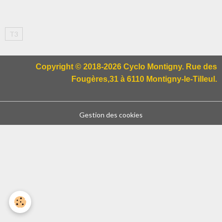
T3
Copyright © 2018-2026 Cyclo Montigny. Rue des
Fougères,31 à 6110 Montigny-le-Tilleul.
Gestion des cookies