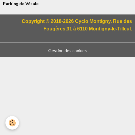
Parking de Vésale
Copyright © 2018-2026 Cyclo Montigny. Rue des
Fougères,31 à 6110 Montigny-le-Tilleul.
Gestion des cookies