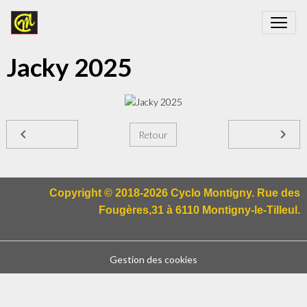
Jacky 2025
Retour
Copyright © 2018-2026 Cyclo Montigny. Rue des
Fougères,31 à 6110 Montigny-le-Tilleul.
Gestion des cookies