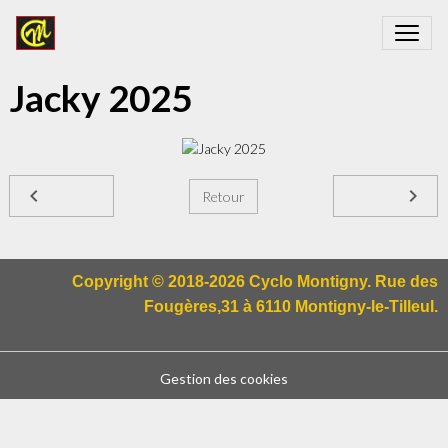
Jacky 2025
Retour
Copyright © 2018-2026 Cyclo Montigny. Rue des
Fougères,31 à 6110 Montigny-le-Tilleul.
Gestion des cookies