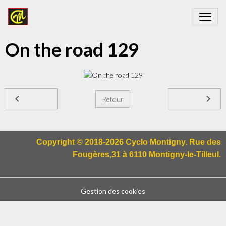
On the road 129
Retour
Copyright © 2018-2026 Cyclo Montigny. Rue des
Fougères,31 à 6110 Montigny-le-Tilleul.
Gestion des cookies