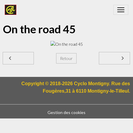
On the road 45
Retour
Copyright © 2018-2026 Cyclo Montigny. Rue des
Fougères,31 à 6110 Montigny-le-Tilleul.
Gestion des cookies