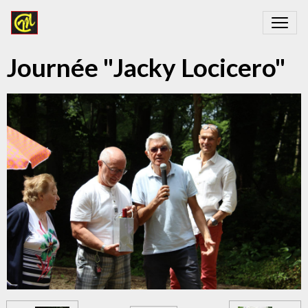
Journée "Jacky Locicero"