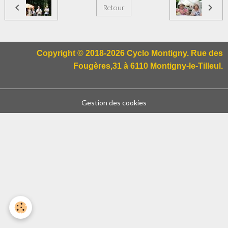
Retour
Copyright © 2018-2026 Cyclo Montigny. Rue des
Fougères,31 à 6110 Montigny-le-Tilleul.
Gestion des cookies