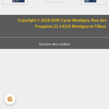
Copyright © 2018-2026 Cyclo Montigny. Rue des
Fougères,31 à 6110 Montigny-le-Tilleul.
Gestion des cookies