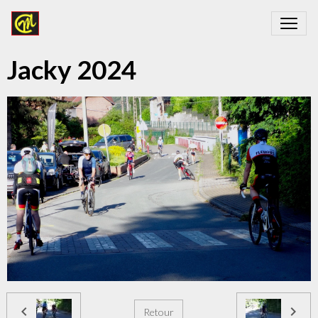
Jacky 2024
Retour