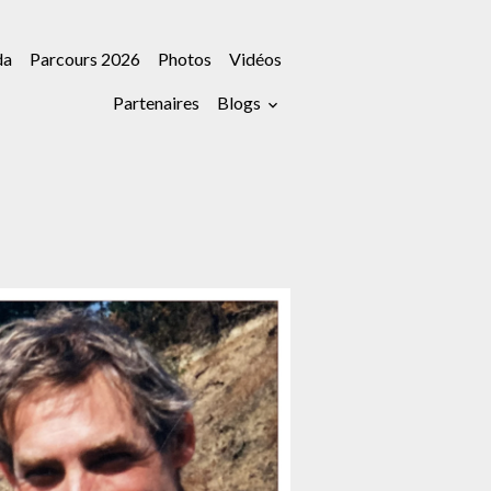
da
Parcours 2026
Photos
Vidéos
Partenaires
Blogs