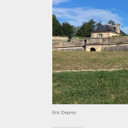
Eric Deprez