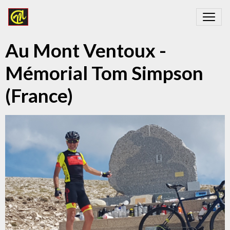
Au Mont Ventoux -
Mémorial Tom Simpson
(France)