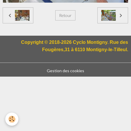
Retour
Copyright © 2018-2026 Cyclo Montigny. Rue des
Fougères,31 à 6110 Montigny-le-Tilleul.
Gestion des cookies