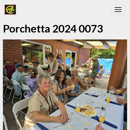
Porchetta 2024 0073