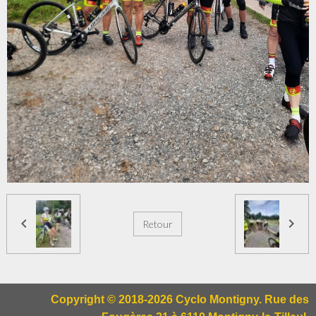
Retour
Copyright © 2018-2026 Cyclo Montigny. Rue des