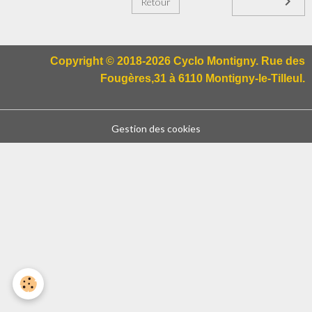
Retour
Copyright © 2018-2026 Cyclo Montigny. Rue des
Fougères,31 à 6110 Montigny-le-Tilleul.
Gestion des cookies