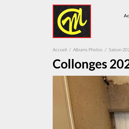
Ac
Accueil
Albums Photos
Saison 20
Collonges 20