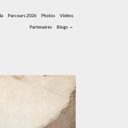
da
Parcours 2026
Photos
Vidéos
Partenaires
Blogs