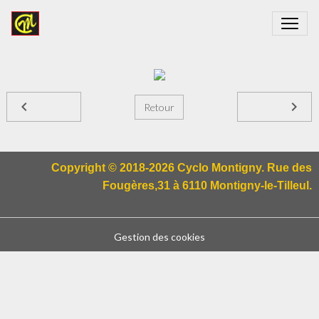
Retour
Copyright © 2018-2026 Cyclo Montigny. Rue des
Fougères,31 à 6110 Montigny-le-Tilleul.
Gestion des cookies