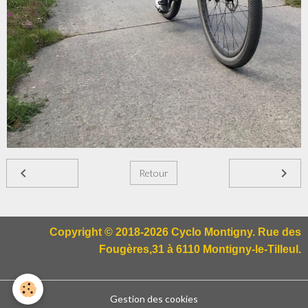
Retour
Copyright © 2018-2026 Cyclo Montigny. Rue des
Fougères,31 à 6110 Montigny-le-Tilleul.
Gestion des cookies