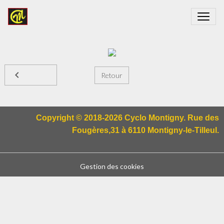
Retour
Copyright © 2018-2026 Cyclo Montigny. Rue des
Fougères,31 à 6110 Montigny-le-Tilleul.
Gestion des cookies