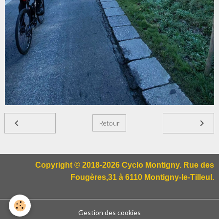
Retour
Copyright © 2018-2026 Cyclo Montigny. Rue des
Fougères,31 à 6110 Montigny-le-Tilleul.
Gestion des cookies