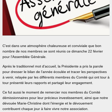
C'est dans une atmosphère chaleureuse et conviviale que bon
nombre de nos membres se sont réunis ce dimanche 22 février
pour l'Assemblée Générale.
Après le traditionnel mot d'accueil, la Présidente a pris la parole
pour dresser le bilan de l'année écoulée et tracer les perspectives
à venir, relayée par les différents membres du Comité qui ont tour à
tour présenté leurs rapports et partagé leur engagement.
Ce fut aussi le moment de remercier nos membres du Comité
démissionnaires pour leur précieux investissement, ainsi que notre
dévouée Marie-Christine dont l'énergie et le dévouement
contribuent chaque jour à faire vivre notre association.